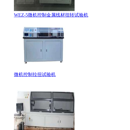
WEZ-5微机控制金属线材扭转试验机
微机控制拉扭试验机