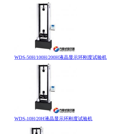
WDS-50H/100H/200H液晶显示环刚度试验机
WDS-10H/20H液晶显示环刚度试验机