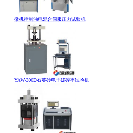
微机控制油电混合伺服压力试验机
YAW-300D石英砂电子破碎率试验机