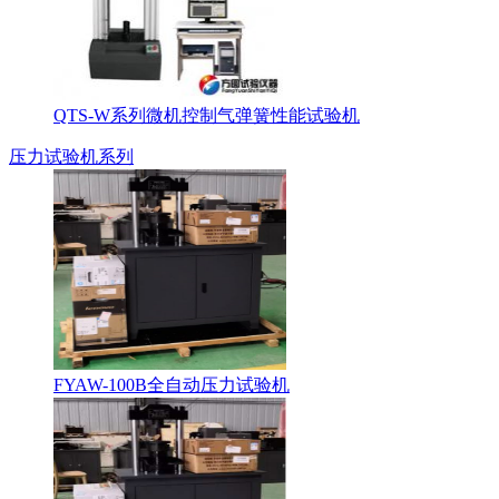
QTS-W系列微机控制气弹簧性能试验机
压力试验机系列
FYAW-100B全自动压力试验机