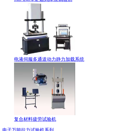
电液伺服多通道动力静力加载系统
复合材料疲劳试验机
电子万能拉力试验机系列