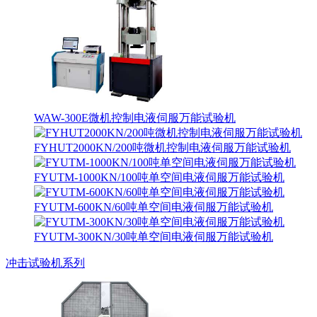
WAW-300E微机控制电液伺服万能试验机
FYHUT2000KN/200吨微机控制电液伺服万能试验机
FYUTM-1000KN/100吨单空间电液伺服万能试验机
FYUTM-600KN/60吨单空间电液伺服万能试验机
FYUTM-300KN/30吨单空间电液伺服万能试验机
冲击试验机系列