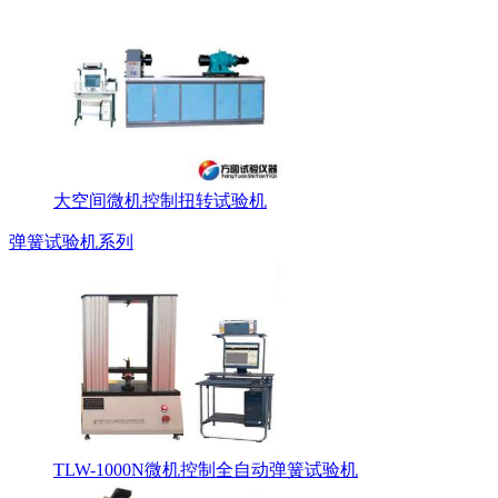
大空间微机控制扭转试验机
弹簧试验机系列
TLW-1000N微机控制全自动弹簧试验机