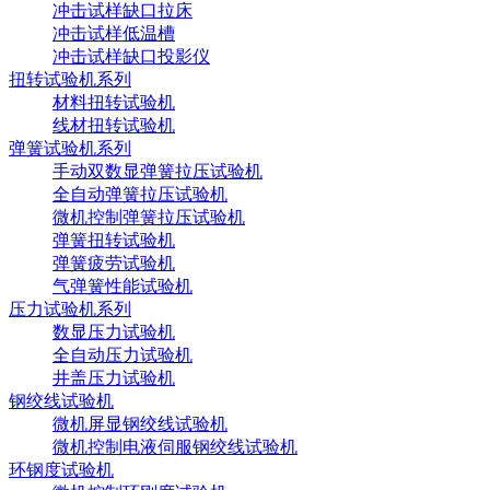
冲击试样缺口拉床
冲击试样低温槽
冲击试样缺口投影仪
扭转试验机系列
材料扭转试验机
线材扭转试验机
弹簧试验机系列
手动双数显弹簧拉压试验机
全自动弹簧拉压试验机
微机控制弹簧拉压试验机
弹簧扭转试验机
弹簧疲劳试验机
气弹簧性能试验机
压力试验机系列
数显压力试验机
全自动压力试验机
井盖压力试验机
钢绞线试验机
微机屏显钢绞线试验机
微机控制电液伺服钢绞线试验机
环钢度试验机