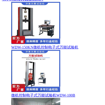
WDW-150KN微机控制电子式万能试验机
微机控制电子式万能试验机WDW-100B