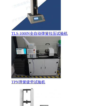
TLS-1000N全自动弹簧拉压试验机
TPN弹簧疲劳试验机