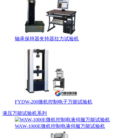
轴承保持器夹持器拉力试验机
FYDW-200微机控制电子万能试验机
液压万能试验机系列
WAW-1000E微机控制电液伺服万能试验机