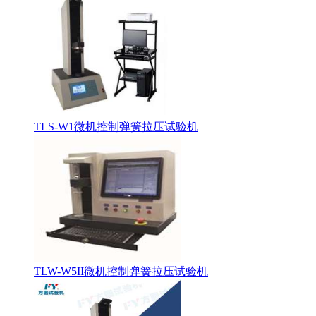
TLS-W1微机控制弹簧拉压试验机
TLW-W5II微机控制弹簧拉压试验机