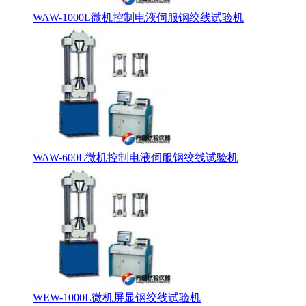
WAW-1000L微机控制电液伺服钢绞线试验机
WAW-600L微机控制电液伺服钢绞线试验机
WEW-1000L微机屏显钢绞线试验机