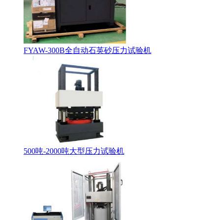
FYAW-300B全自动石英砂压力试验机
500吨-2000吨大型压力试验机