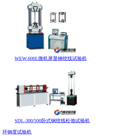
WEW-600L微机屏显钢绞线试验机
SDL-300/500卧式钢绞线松弛试验机
环钢度试验机