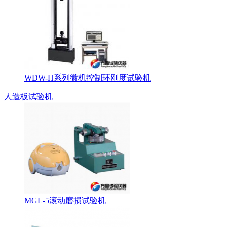
WDW-H系列微机控制环刚度试验机
人造板试验机
MGL-5滚动磨损试验机