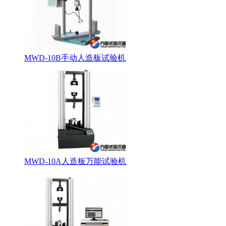
MWD-10B手动人造板试验机
MWD-10A人造板万能试验机